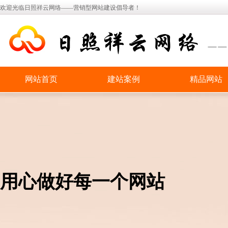
欢迎光临日照祥云网络——营销型网站建设倡导者！
网站首页
建站案例
精品网站
用心做好每一个网站