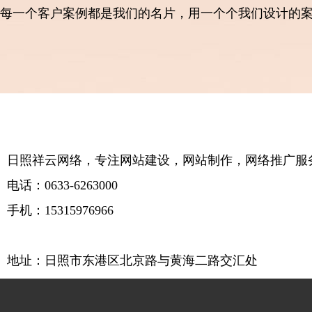
每一个客户案例都是我们的名片，用一个个我们设计的
日照祥云网络，专注网站建设，网站制作，网络推广服
电话：0633-6263000
手机：15315976966
地址：日照市东港区北京路与黄海二路交汇处