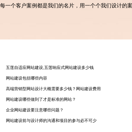
每一个客户案例都是我们的名片，用一个个我们设计的
五莲自适应网站建设,五莲响应式网站建设多少钱
网站建设包括哪些内容
高端营销型网站设计大概需要多少钱？网站建设费用
网站建设哪些做到了才是标准的网站？
企业网站建设要注意哪些问题？
网站建设前与设计师的沟通和项目的参与必不可少