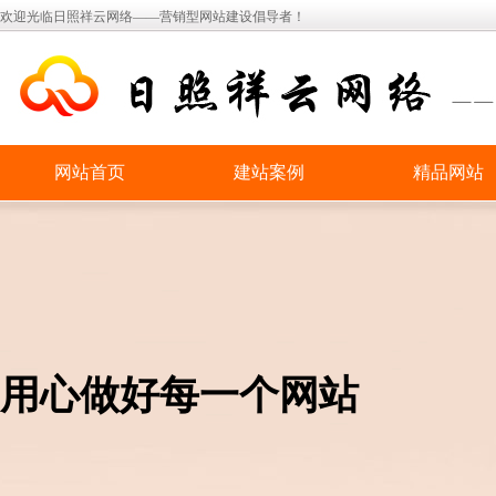
欢迎光临日照祥云网络——营销型网站建设倡导者！
网站首页
建站案例
精品网站
用心做好每一个网站