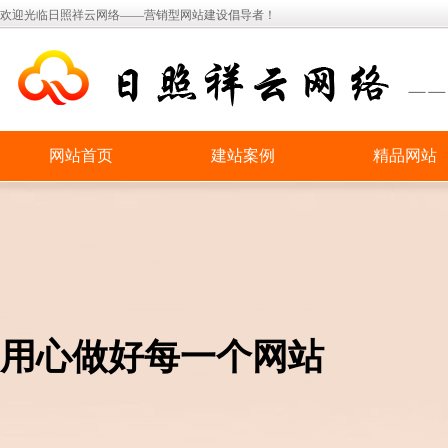
欢迎光临日照祥云网络——营销型网站建设倡导者！
网站首页
建站案例
精品网站
用心做好每一个网站