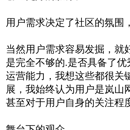
用户需求决定了社区的氛围
当然用户需求容易发掘，就好比
是完全不够的.是否具备了
运营能力，我想这些都很关
展，我始终认为用户是岚山
甚至对于用户自身的关注程
舞台下的观众