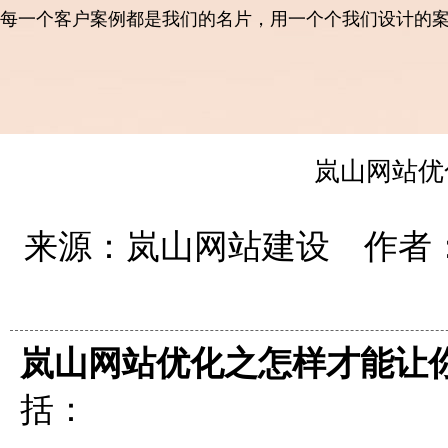
每一个客户案例都是我们的名片，用一个个我们设计的
岚山网站优
来源：岚山网站建设 作者：岚
岚山网站优化之怎样才能让
括：