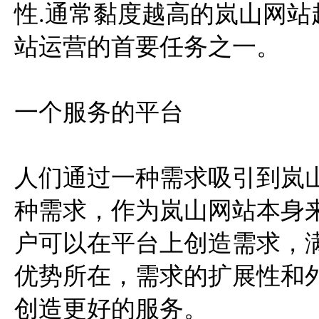
性.通常黏度越高的岚山网
站运营的首要任务之一。
一个服务的平台
人们通过一种需求吸引到岚
种需求，作为岚山网站本身
户可以在平台上创造需求，
优势所在，需求的扩展性和外
创造更好的服务。