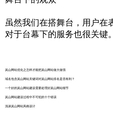
虽然我们在搭舞台，用户在
对于台幕下的服务也很关键
岚山网站优化之怎样才能把岚山网站做大做强
域名包含岚山网站关键词对岚山网站排名是否有利？
一个好的岚山网站建设需要处理好岚山网站细节
岚山网站建设过程中不可犯的十个错误
浅谈岚山网站风格设计