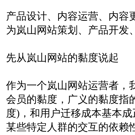
产品设计、内容运营、内容
为岚山网站策划、产品开发
先从岚山网站的黏度说起
作为一个岚山网站运营者，
会员的黏度，广义的黏度指
度)，和用户迁移成本基本成
某些特定人群的交互的依赖