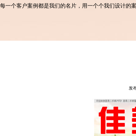
每一个客户案例都是我们的名片，用一个个我们设计的
发布