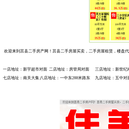
欢迎来到莒县二手房产网！莒县二手房屋买卖，二手房屋租赁，楼盘代
一店地址：新宇超市对面
二店地址：房管局对面
三店地址：新世纪南
七店地址：南关大集
八店地址：一中东288米路东
九店地址：五中对