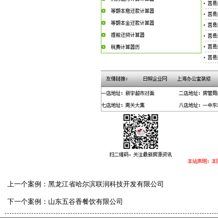
上一个案例：
黑龙江省哈尔滨联润科技开发有限公司
下一个案例：
山东五谷香餐饮有限公司