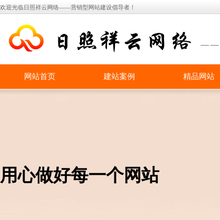
欢迎光临日照祥云网络——营销型网站建设倡导者！
网站首页
建站案例
精品网站
用心做好每一个网站