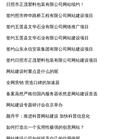
日照市正茂塑料包装有限公司网站续约！
签约照市烨华路桥工程有限公司网站建设项目
签约五莲县文华石业有限公司网络推广项目
签约五莲县文华石业有限公司网站建设项目
签约山东永信安装集团有限公司网站建设项目
签约日照市正茂塑料包装有限公司网站建设项目
网站建设时重点是什么的呢
全网营销:营造口碑的加速器
备案虽然严格但国内服务器依然是网站建设首选
网站建设专题研讨会在京举办
颜丹平：推进科普网站建设 加快科普信息化
如何打造出一个实用性极强的创意网站？
网站建设公司如何提高自己的信用值呢