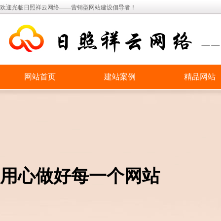
欢迎光临日照祥云网络——营销型网站建设倡导者！
网站首页
建站案例
精品网站
用心做好每一个网站