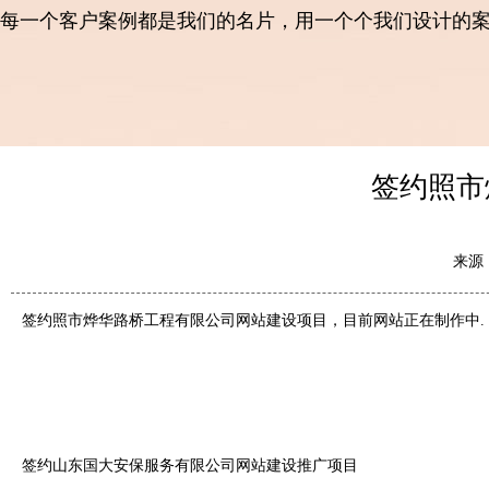
每一个客户案例都是我们的名片，用一个个我们设计的
签约照市
来源
签约照市烨华路桥工程有限公司网站建设项目，目前网站正在制作中.
签约山东国大安保服务有限公司网站建设推广项目