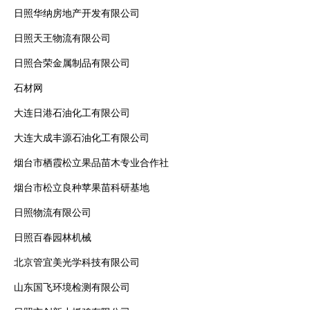
日照华纳房地产开发有限公司
日照天王物流有限公司
日照合荣金属制品有限公司
石材网
大连日港石油化工有限公司
大连大成丰源石油化工有限公司
烟台市栖霞松立果品苗木专业合作社
烟台市松立良种苹果苗科研基地
日照物流有限公司
日照百春园林机械
北京管宜美光学科技有限公司
山东国飞环境检测有限公司