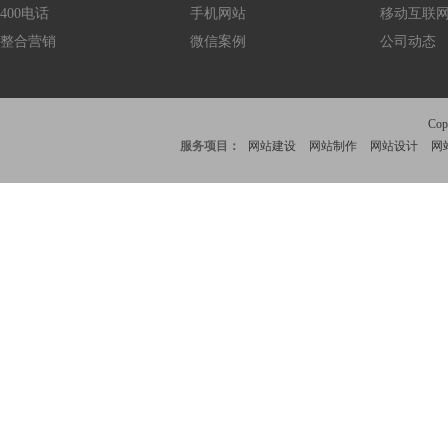
400电话
手机网站
移动互联
整合营销
微信案例
公司动态
Co
服务项目：
网站建设
网站制作
网站设计
网