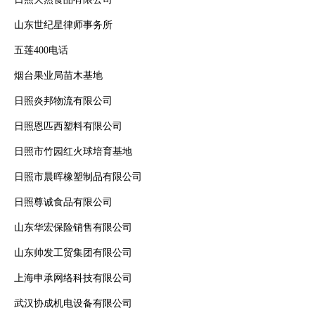
山东世纪星律师事务所
五莲400电话
烟台果业局苗木基地
日照炎邦物流有限公司
日照恩匹西塑料有限公司
日照市竹园红火球培育基地
日照市晨晖橡塑制品有限公司
日照尊诚食品有限公司
山东华宏保险销售有限公司
山东帅发工贸集团有限公司
上海申承网络科技有限公司
武汉协成机电设备有限公司