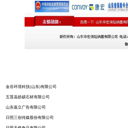
金谷环境科技(山东)有限公司
五莲县皓硕石材有限公司
山东嘉立广告有限公司
日照三创传媒股份有限公司
日照天然食品有限公司