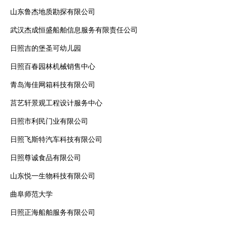
山东鲁杰地质勘探有限公司
武汉杰成恒盛船舶信息服务有限责任公司
日照吉的堡圣可幼儿园
日照百春园林机械销售中心
青岛海佳网箱科技有限公司
莒艺轩景观工程设计服务中心
日照市利民门业有限公司
日照飞斯特汽车科技有限公司
日照尊诚食品有限公司
山东悦一生物科技有限公司
曲阜师范大学
日照正海船舶服务有限公司