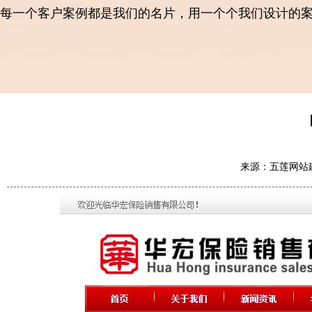
每一个客户案例都是我们的名片，用一个个我们设计的
来源：五莲网站建