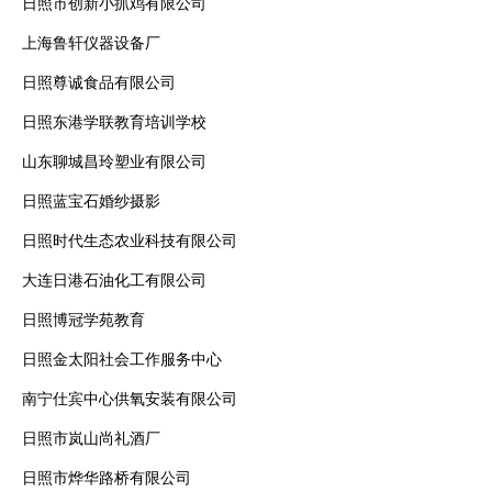
日照市创新小抓鸡有限公司
上海鲁轩仪器设备厂
日照尊诚食品有限公司
日照东港学联教育培训学校
山东聊城昌玲塑业有限公司
日照蓝宝石婚纱摄影
日照时代生态农业科技有限公司
大连日港石油化工有限公司
日照博冠学苑教育
日照金太阳社会工作服务中心
南宁仕宾中心供氧安装有限公司
日照市岚山尚礼酒厂
日照市烨华路桥有限公司