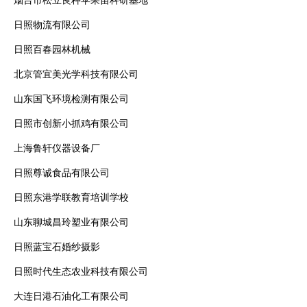
烟台市松立良种苹果苗科研基地
日照物流有限公司
日照百春园林机械
北京管宜美光学科技有限公司
山东国飞环境检测有限公司
日照市创新小抓鸡有限公司
上海鲁轩仪器设备厂
日照尊诚食品有限公司
日照东港学联教育培训学校
山东聊城昌玲塑业有限公司
日照蓝宝石婚纱摄影
日照时代生态农业科技有限公司
大连日港石油化工有限公司