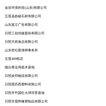
金谷环境科技(山东)有限公司
五莲县皓硕石材有限公司
山东嘉立广告有限公司
日照三创传媒股份有限公司
日照天然食品有限公司
山东世纪星律师事务所
五莲400电话
烟台果业局苗木基地
日照炎邦物流有限公司
日照恩匹西塑料有限公司
日照市竹园红火球培育基地
日照市晨晖橡塑制品有限公司