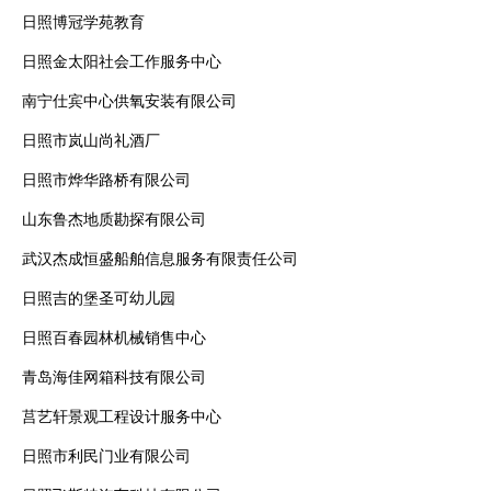
日照博冠学苑教育
日照金太阳社会工作服务中心
南宁仕宾中心供氧安装有限公司
日照市岚山尚礼酒厂
日照市烨华路桥有限公司
山东鲁杰地质勘探有限公司
武汉杰成恒盛船舶信息服务有限责任公司
日照吉的堡圣可幼儿园
日照百春园林机械销售中心
青岛海佳网箱科技有限公司
莒艺轩景观工程设计服务中心
日照市利民门业有限公司