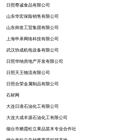
日照尊诚食品有限公司
山东华宏保险销售有限公司
山东帅发工贸集团有限公司
上海申承网络科技有限公司
武汉协成机电设备有限公司
日照华纳房地产开发有限公司
日照天王物流有限公司
日照合荣金属制品有限公司
石材网
大连日港石油化工有限公司
大连大成丰源石油化工有限公司
烟台市栖霞松立果品苗木专业合作社