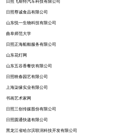
日照飞斯特汽车科技有限公司
日照尊诚食品有限公司
山东悦一生物科技有限公司
曲阜师范大学
日照正海船舶服务有限公司
山东花灯网
山东五谷香餐饮有限公司
日照映春园艺有限公司
上海柒缘实业有限公司
书画艺术家网
日照三创传媒股份有限公司
日照圆通快递有限公司
黑龙江省哈尔滨联润科技开发有限公司