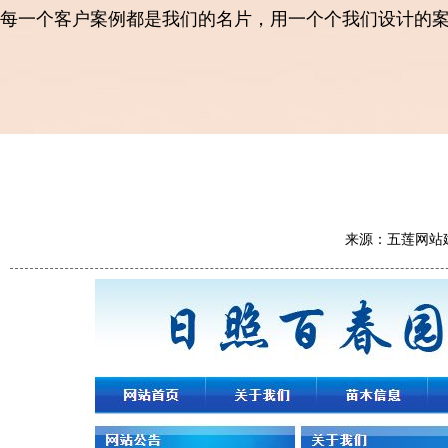
每一个客户案例都是我们的名片，用一个个我们设计的
来源：五莲网站建