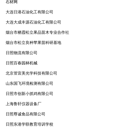
石材网
大连日港石油化工有限公司
大连大成丰源石油化工有限公司
烟台市栖霞松立果品苗木专业合作社
烟台市松立良种苹果苗科研基地
日照物流有限公司
日照百春园林机械
北京管宜美光学科技有限公司
山东国飞环境检测有限公司
日照市创新小抓鸡有限公司
上海鲁轩仪器设备厂
日照尊诚食品有限公司
日照东港学联教育培训学校