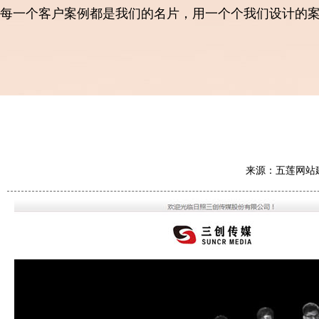
每一个客户案例都是我们的名片，用一个个我们设计的
来源：五莲网站建