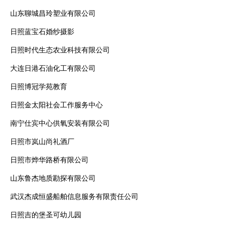
山东聊城昌玲塑业有限公司
日照蓝宝石婚纱摄影
日照时代生态农业科技有限公司
大连日港石油化工有限公司
日照博冠学苑教育
日照金太阳社会工作服务中心
南宁仕宾中心供氧安装有限公司
日照市岚山尚礼酒厂
日照市烨华路桥有限公司
山东鲁杰地质勘探有限公司
武汉杰成恒盛船舶信息服务有限责任公司
日照吉的堡圣可幼儿园