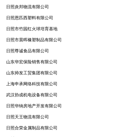
日照炎邦物流有限公司
日照恩匹西塑料有限公司
日照市竹园红火球培育基地
日照市晨晖橡塑制品有限公司
日照尊诚食品有限公司
山东华宏保险销售有限公司
山东帅发工贸集团有限公司
上海申承网络科技有限公司
武汉协成机电设备有限公司
日照华纳房地产开发有限公司
日照天王物流有限公司
日照合荣金属制品有限公司