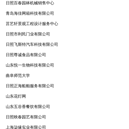
日照百春园林机械销售中心
青岛海佳网箱科技有限公司
莒艺轩景观工程设计服务中心
日照市利民门业有限公司
日照飞斯特汽车科技有限公司
日照尊诚食品有限公司
山东悦一生物科技有限公司
曲阜师范大学
日照正海船舶服务有限公司
山东花灯网
山东五谷香餐饮有限公司
日照映春园艺有限公司
上海柒缘实业有限公司