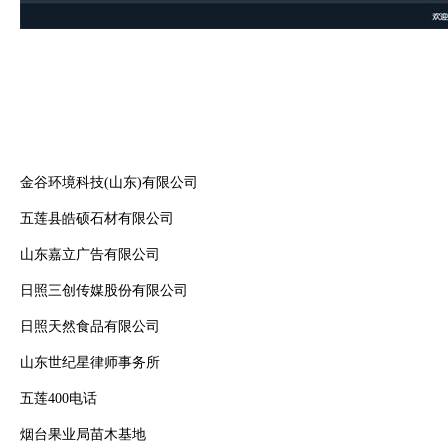
金谷环境科技(山东)有限公司
五莲县皓硕石材有限公司
山东嘉立广告有限公司
日照三创传媒股份有限公司
日照天然食品有限公司
山东世纪星律师事务所
五莲400电话
烟台果业局苗木基地